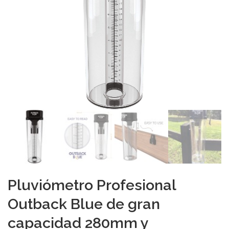
Pluviómetro Profesional
Outback Blue de gran
capacidad 280mm y