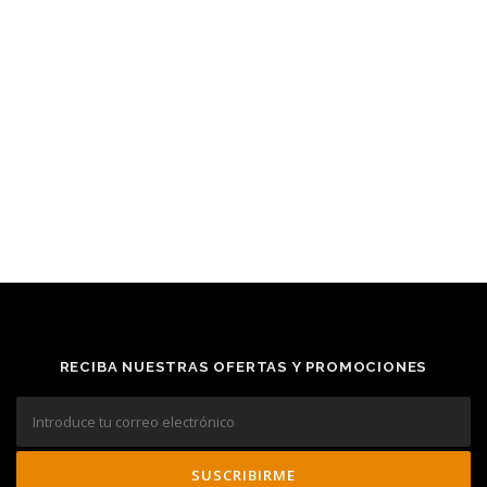
RECIBA NUESTRAS OFERTAS Y PROMOCIONES