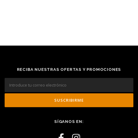
RECIBA NUESTRAS OFERTAS Y PROMOCIONES
SÍGANOS EN: