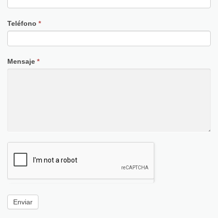
Teléfono
*
Mensaje
*
Enviar