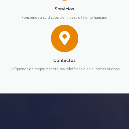
Servicios
Ponsemos a su disposición nuestro talento humano
Contactos
Ubíquenos de mejor manera, via telefónica o en nuestras oficinas