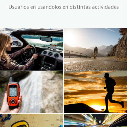
Usuarios en usandolos en distintas actividades