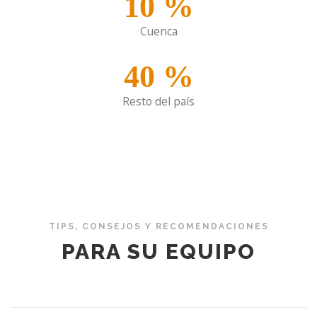
10
%
Cuenca
40
%
Resto del país
TIPS, CONSEJOS Y RECOMENDACIONES
PARA SU EQUIPO