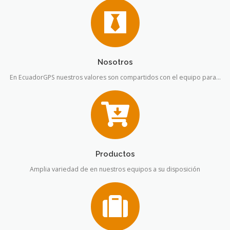
Nosotros
En EcuadorGPS nuestros valores son compartidos con el equipo para…
Productos
Amplia variedad de en nuestros equipos a su disposición