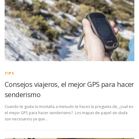
TIPS
Consejos viajeros, el mejor GPS para hacer
senderismo
Cuando te gusta la montaña a menudo te haces la pregunta de, ¿cual es
el mejor GPS para hacer senderismo?. Los mapas de papel sin duda
son necesarios ya que …