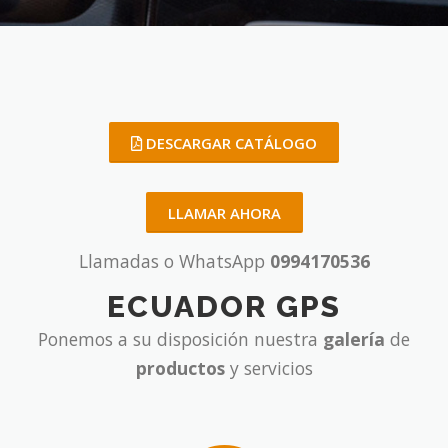
DESCARGAR CATÁLOGO
LLAMAR AHORA
Llamadas o WhatsApp
0994170536
ECUADOR GPS
Ponemos a su disposición nuestra
galería
de
productos
y servicios