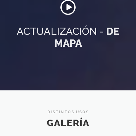
ACTUALIZACIÓN -
DE
MAPA
DISTINTOS USOS
GALERÍA