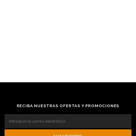
RECIBA NUESTRAS OFERTAS Y PROMOCIONES