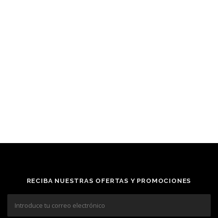
RECIBA NUESTRAS OFERTAS Y PROMOCIONES