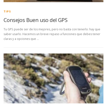
TIPS
Consejos Buen uso del GPS
Tu GPS puede ser de los mejores, pero no basta con tenerlo: hay que
saber usarlo. Hacemos un breve repaso a funciones que debes tener
claras y a opciones que …