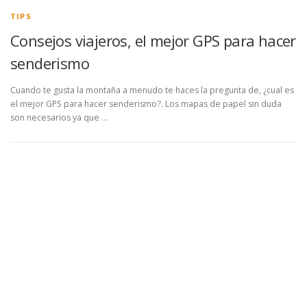
TIPS
Consejos viajeros, el mejor GPS para hacer
senderismo
Cuando te gusta la montaña a menudo te haces la pregunta de, ¿cual es
el mejor GPS para hacer senderismo?. Los mapas de papel sin duda
son necesarios ya que …