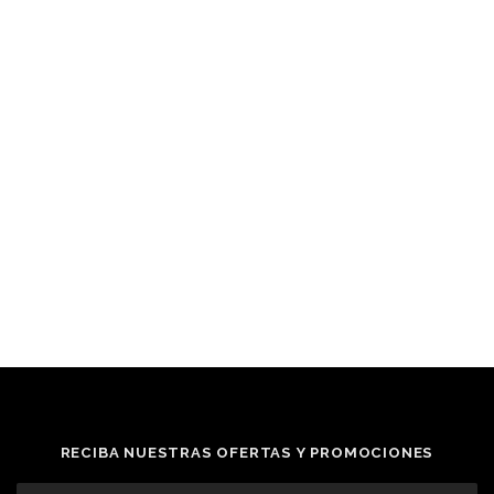
RECIBA NUESTRAS OFERTAS Y PROMOCIONES