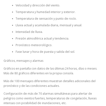
Velocidad y dirección del viento.
Temperatura y humedad interior y exterior.
Temperatura de sensación y punto de rocío.
Lluvia actual y acumulada diaria, mensual y anual.
Intensidad de lluvia.
Presión atmosférica actual y tendencia.
Pronóstico meteorológico.
Fase lunar y hora de puesta y salida del sol.
Gráficos, mensajes y alarmas
Gráficos en pantalla con datos de las últimas 24 horas, días o meses.
Más de 80 gráficos diferentes en la propia consola.
Más de 100 mensajes diferentes muestran detalles adicionales del
pronóstico y de las condiciones actuales.
Configuración de más de 70 alarmas simultáneas para alertar de
peligros como vientos fuertes, temperaturas de congelación, lluvias
intensas con posibilidad de inundaciones, etc.