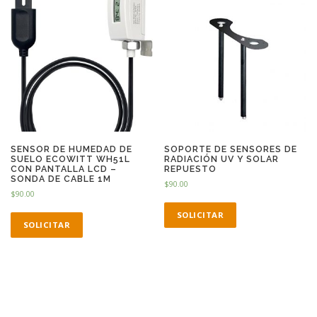
SENSOR DE HUMEDAD DE
SOPORTE DE SENSORES DE
SUELO ECOWITT WH51L
RADIACIÓN UV Y SOLAR
CON PANTALLA LCD –
REPUESTO
SONDA DE CABLE 1M
$
90.00
$
90.00
SOLICITAR
SOLICITAR