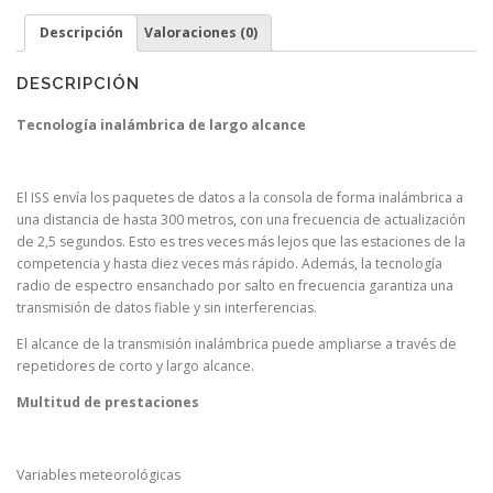
Descripción
Valoraciones (0)
DESCRIPCIÓN
Tecnología inalámbrica de largo alcance
El ISS envía los paquetes de datos a la consola de forma inalámbrica a
una distancia de hasta 300 metros, con una frecuencia de actualización
de 2,5 segundos. Esto es tres veces más lejos que las estaciones de la
competencia y hasta diez veces más rápido. Además, la
tecnología
radio de espectro ensanchado por salto en frecuencia garantiza una
transmisión de datos fiable y sin interferencias.
El alcance de la transmisión inalámbrica puede ampliarse a través de
repetidores de corto y largo alcance.
Multitud de prestaciones
Variables meteorológicas