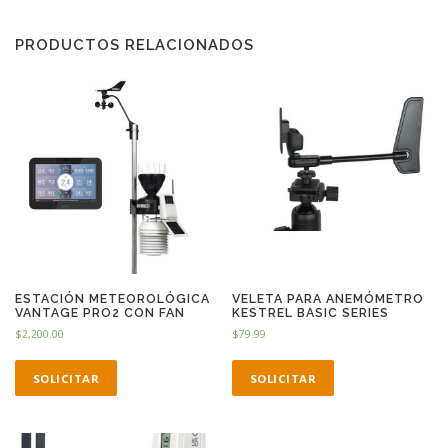
PRODUCTOS RELACIONADOS
ESTACIÓN METEOROLÓGICA
VELETA PARA ANEMÓMETRO
VANTAGE PRO2 CON FAN
KESTREL BASIC SERIES
$
2,200.00
$
79.99
SOLICITAR
SOLICITAR