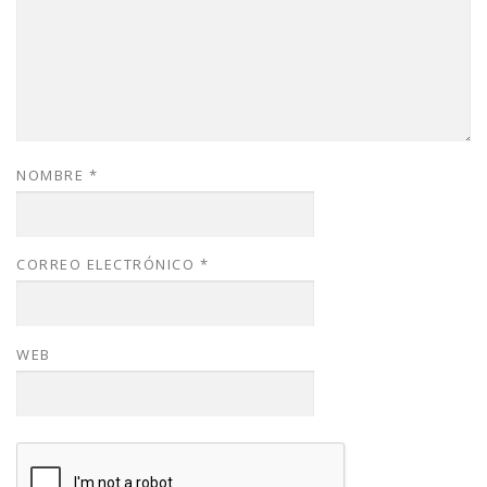
NOMBRE
*
CORREO ELECTRÓNICO
*
WEB