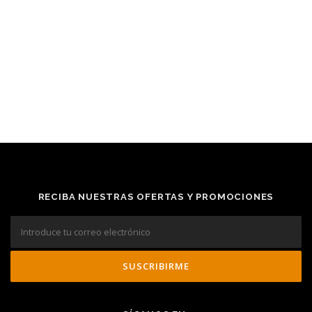
RECIBA NUESTRAS OFERTAS Y PROMOCIONES