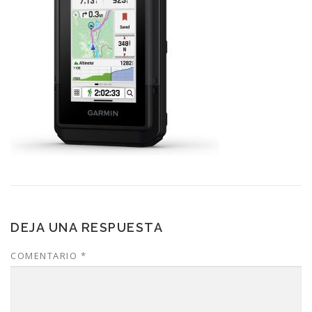
DEJA UNA RESPUESTA
COMENTARIO
*