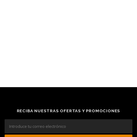
RECIBA NUESTRAS OFERTAS Y PROMOCIONES