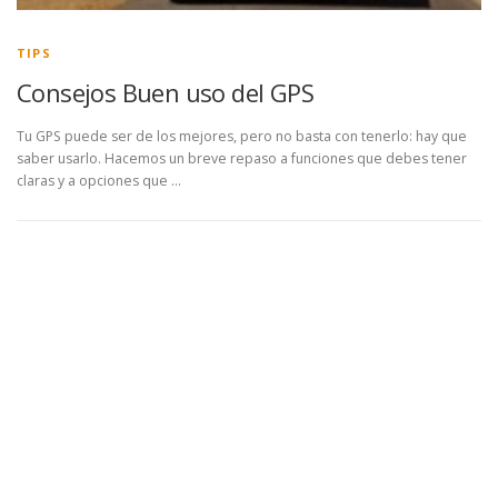
TIPS
Consejos Buen uso del GPS
Tu GPS puede ser de los mejores, pero no basta con tenerlo: hay que
saber usarlo. Hacemos un breve repaso a funciones que debes tener
claras y a opciones que …