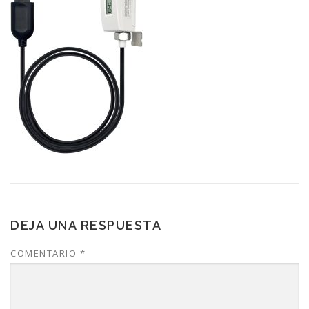
DEJA UNA RESPUESTA
COMENTARIO
*