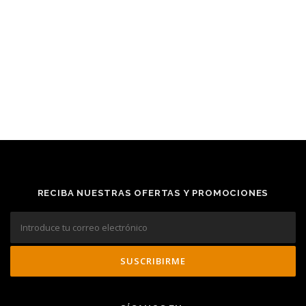
RECIBA NUESTRAS OFERTAS Y PROMOCIONES