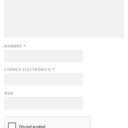
NOMBRE
*
CORREO ELECTRÓNICO
*
WEB