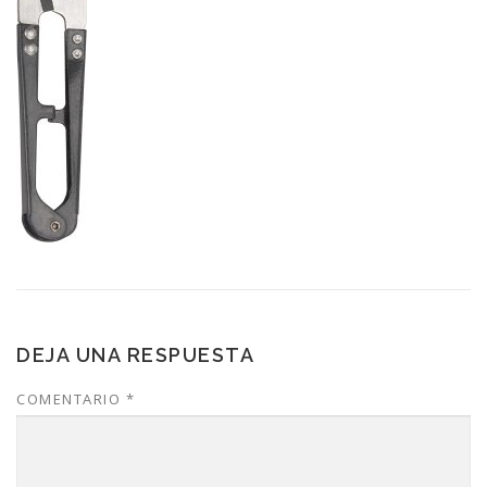
DEJA UNA RESPUESTA
COMENTARIO
*