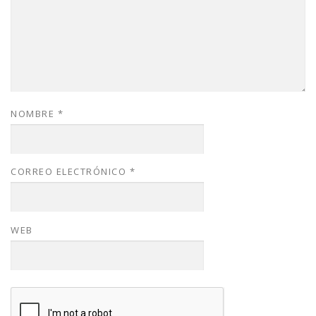
NOMBRE
*
CORREO ELECTRÓNICO
*
WEB