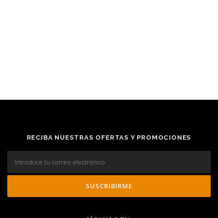
RECIBA NUESTRAS OFERTAS Y PROMOCIONES