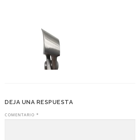
DEJA UNA RESPUESTA
COMENTARIO
*