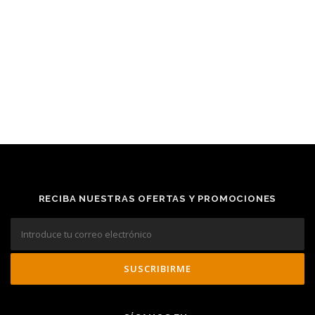
RECIBA NUESTRAS OFERTAS Y PROMOCIONES