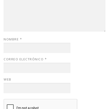
NOMBRE
*
CORREO ELECTRÓNICO
*
WEB