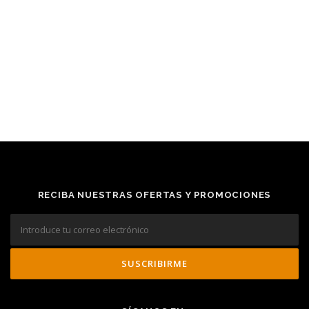
RECIBA NUESTRAS OFERTAS Y PROMOCIONES