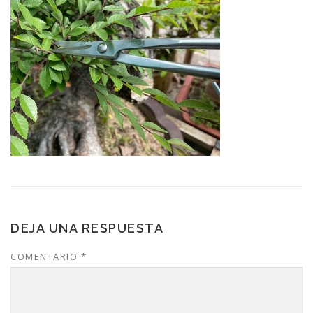
DEJA UNA RESPUESTA
COMENTARIO
*