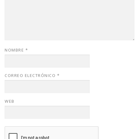
NOMBRE
*
CORREO ELECTRÓNICO
*
WEB