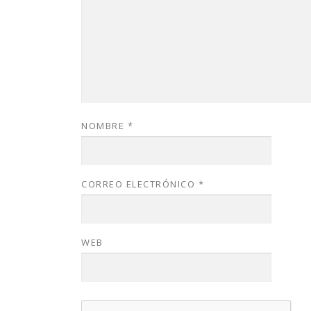
NOMBRE
*
CORREO ELECTRÓNICO
*
WEB