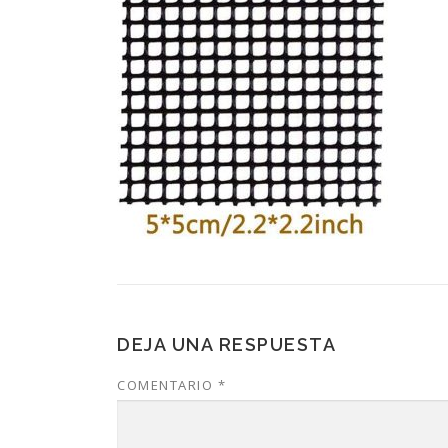
DEJA UNA RESPUESTA
COMENTARIO
*