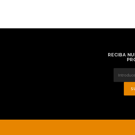
RECIBA NU
PR