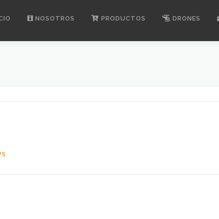
CIO
NOSOTROS
PRODUCTOS
DRONES
PS