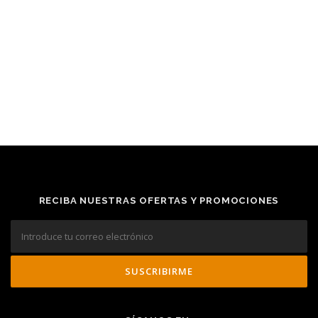
RECIBA NUESTRAS OFERTAS Y PROMOCIONES