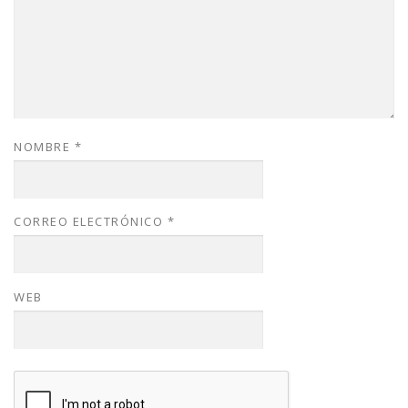
NOMBRE
*
CORREO ELECTRÓNICO
*
WEB