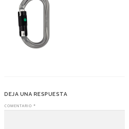
DEJA UNA RESPUESTA
COMENTARIO
*