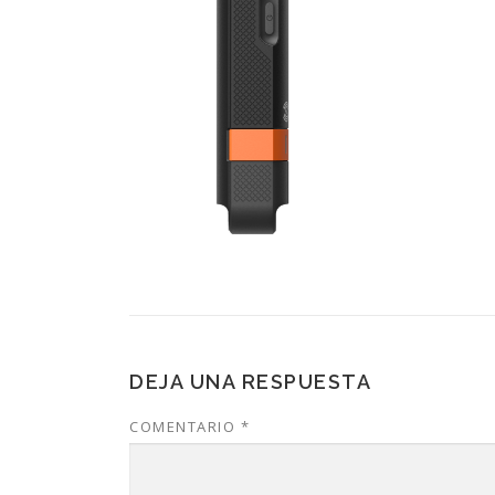
DEJA UNA RESPUESTA
COMENTARIO
*