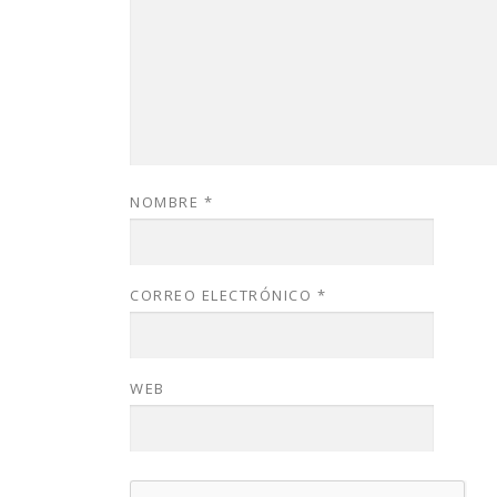
NOMBRE
*
CORREO ELECTRÓNICO
*
WEB