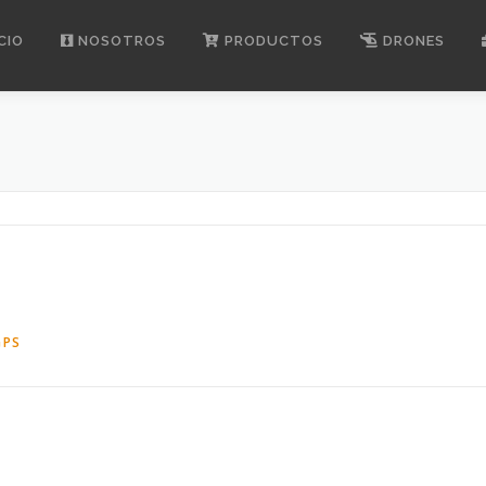
CIO
NOSOTROS
PRODUCTOS
DRONES
GPS