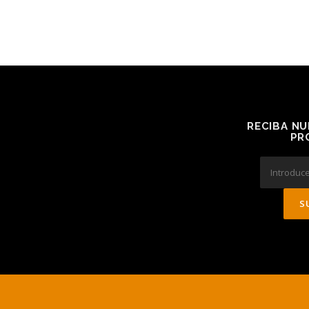
RECIBA NU
PR