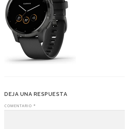
DEJA UNA RESPUESTA
COMENTARIO
*