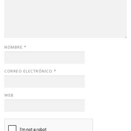
NOMBRE
*
CORREO ELECTRÓNICO
*
WEB