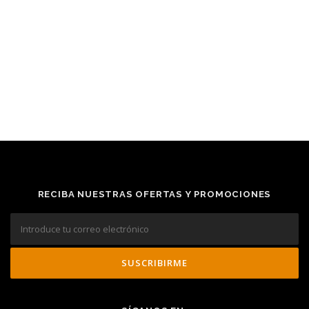
RECIBA NUESTRAS OFERTAS Y PROMOCIONES