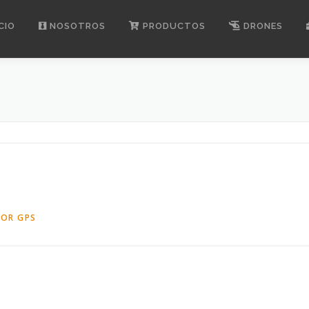
CIO
NOSOTROS
PRODUCTOS
DRONES
OR GPS