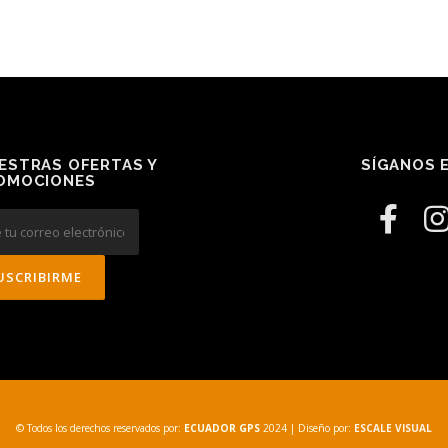
ESTRAS OFERTAS Y
SÍGANOS E
OMOCIONES
© Todos los derechos reservados por:
ECUADOR GPS
2024
| Diseño por:
ESCALE VISUAL