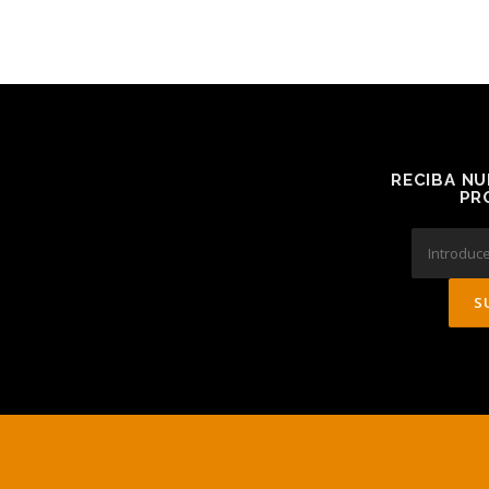
RECIBA NU
PR