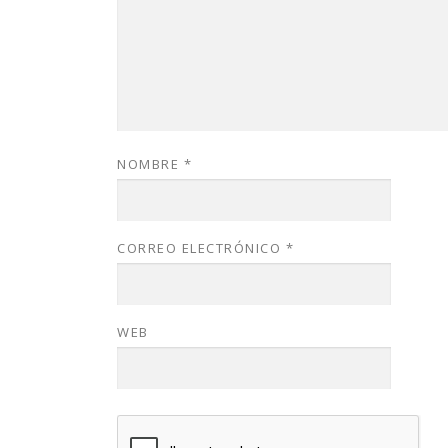
NOMBRE
*
CORREO ELECTRÓNICO
*
WEB