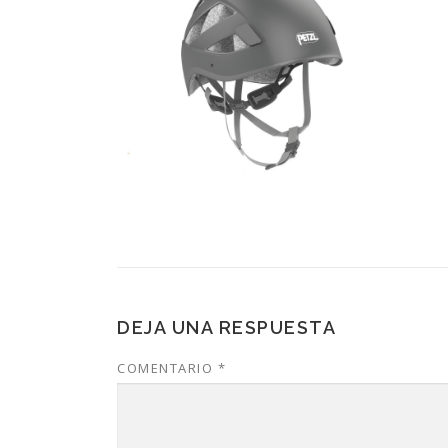
DEJA UNA RESPUESTA
COMENTARIO
*