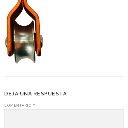
DEJA UNA RESPUESTA
COMENTARIO
*