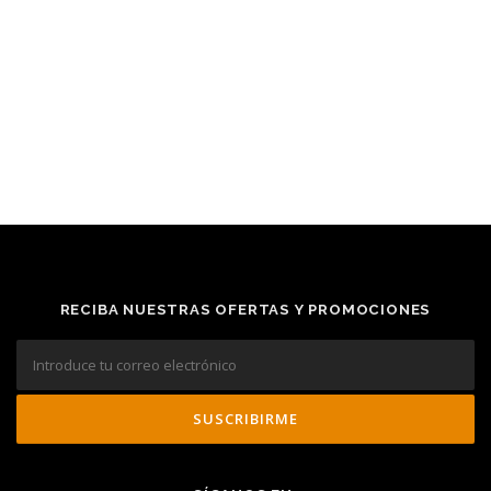
RECIBA NUESTRAS OFERTAS Y PROMOCIONES