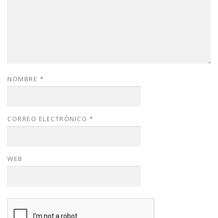
NOMBRE
*
CORREO ELECTRÓNICO
*
WEB