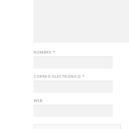
NOMBRE
*
CORREO ELECTRÓNICO
*
WEB