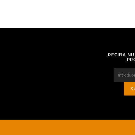
RECIBA NU
PR