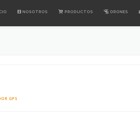
CIO
NOSOTROS
PRODUCTOS
DRONES
DOR GPS