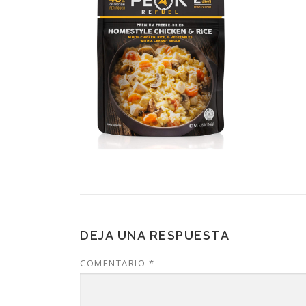
DEJA UNA RESPUESTA
COMENTARIO
*