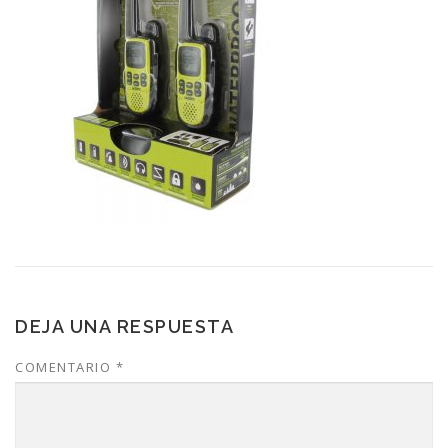
DEJA UNA RESPUESTA
COMENTARIO
*