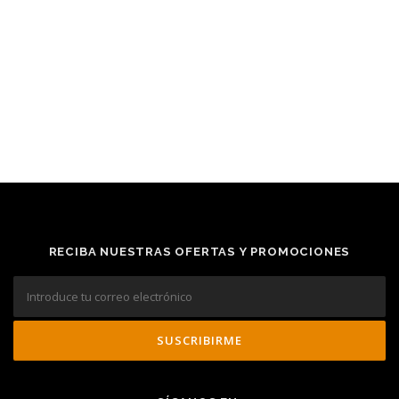
RECIBA NUESTRAS OFERTAS Y PROMOCIONES