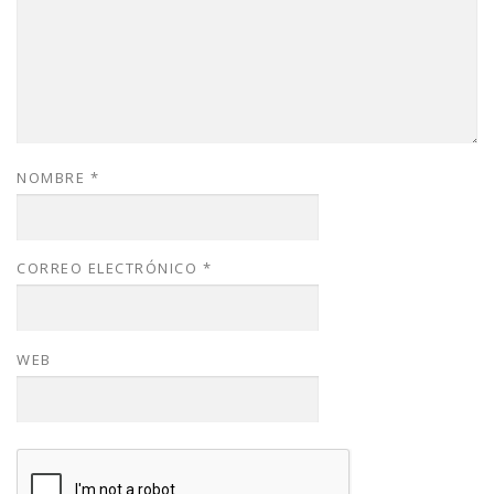
NOMBRE
*
CORREO ELECTRÓNICO
*
WEB