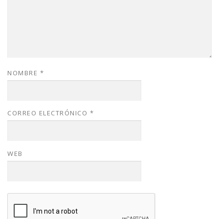
NOMBRE
*
CORREO ELECTRÓNICO
*
WEB