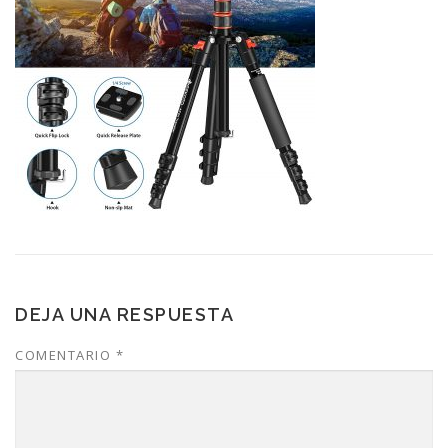
DEJA UNA RESPUESTA
COMENTARIO
*