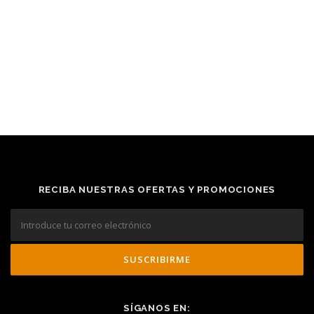
RECIBA NUESTRAS OFERTAS Y PROMOCIONES
SÍGANOS EN: