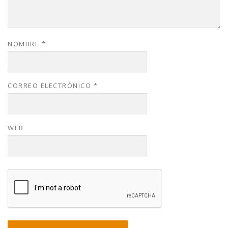
NOMBRE
*
CORREO ELECTRÓNICO
*
WEB