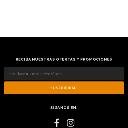
RECIBA NUESTRAS OFERTAS Y PROMOCIONES
SÍGANOS EN: