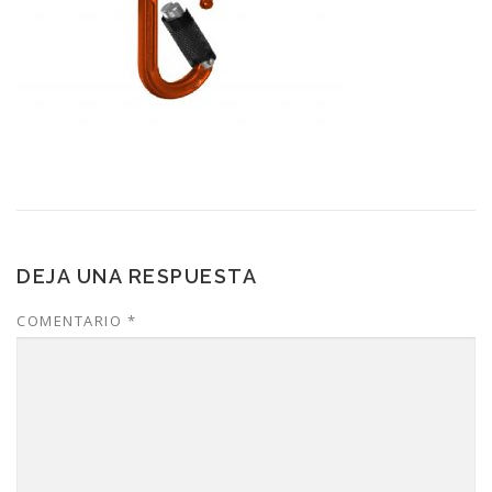
DEJA UNA RESPUESTA
COMENTARIO
*