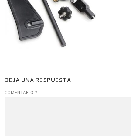
DEJA UNA RESPUESTA
COMENTARIO
*