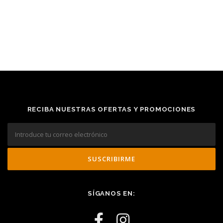
RECIBA NUESTRAS OFERTAS Y PROMOCIONES
SÍGANOS EN: