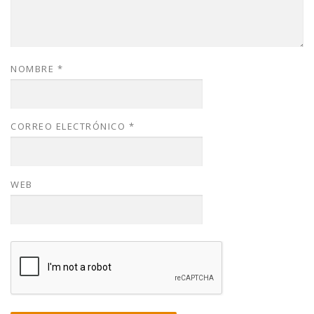
NOMBRE
*
CORREO ELECTRÓNICO
*
WEB