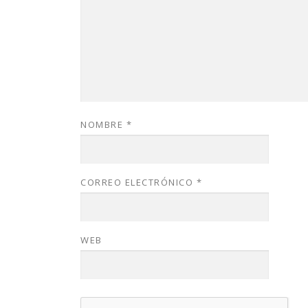
NOMBRE
*
CORREO ELECTRÓNICO
*
WEB