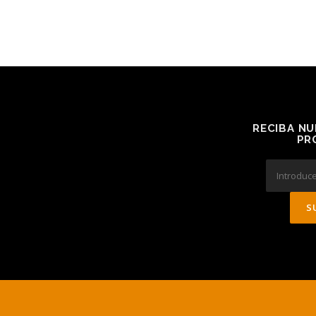
RECIBA NU
PR