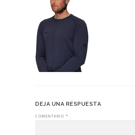
DEJA UNA RESPUESTA
COMENTARIO
*