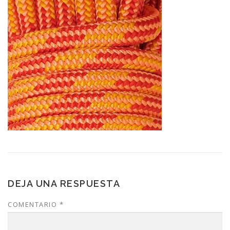
DEJA UNA RESPUESTA
COMENTARIO
*