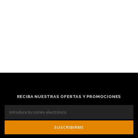
RECIBA NUESTRAS OFERTAS Y PROMOCIONES