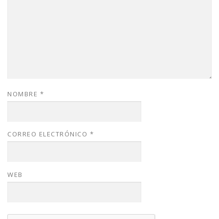
NOMBRE
*
CORREO ELECTRÓNICO
*
WEB