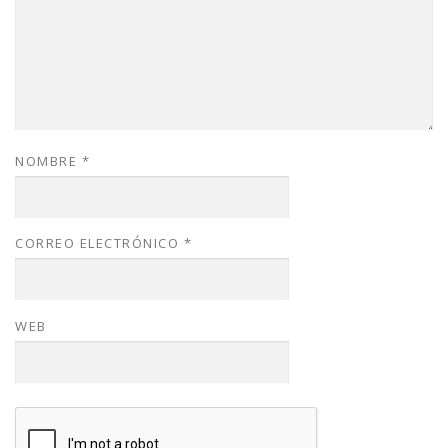
NOMBRE
*
CORREO ELECTRÓNICO
*
WEB