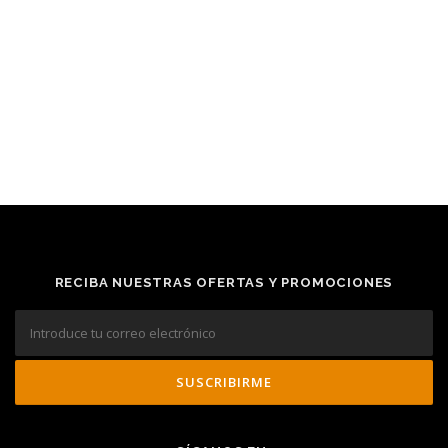
RECIBA NUESTRAS OFERTAS Y PROMOCIONES