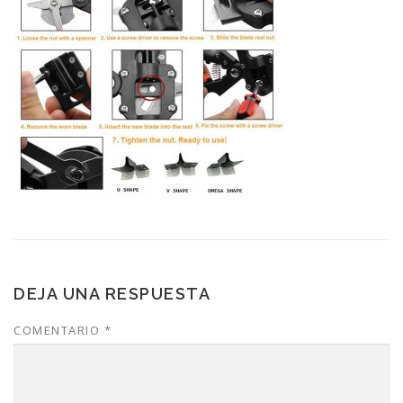
DEJA UNA RESPUESTA
COMENTARIO
*