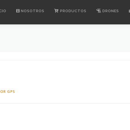
CIO
NOSOTROS
PRODUCTOS
DRONES
OR GPS