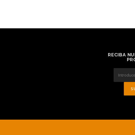
RECIBA NU
PR