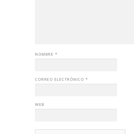
NOMBRE
*
CORREO ELECTRÓNICO
*
WEB