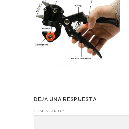
DEJA UNA RESPUESTA
COMENTARIO
*