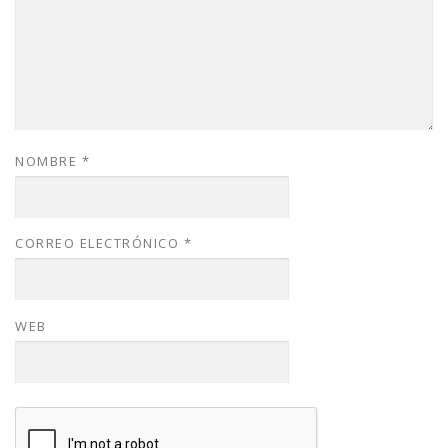
NOMBRE
*
CORREO ELECTRÓNICO
*
WEB