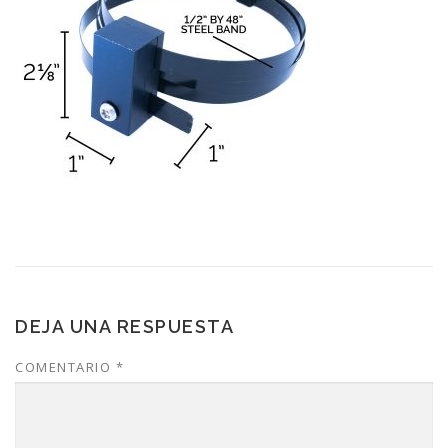
DEJA UNA RESPUESTA
COMENTARIO
*