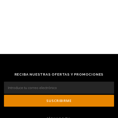
RECIBA NUESTRAS OFERTAS Y PROMOCIONES