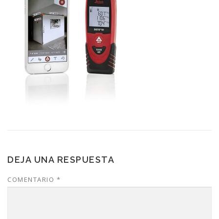
DEJA UNA RESPUESTA
COMENTARIO
*