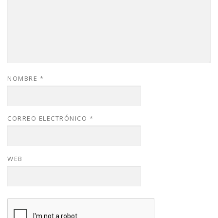
NOMBRE
*
CORREO ELECTRÓNICO
*
WEB