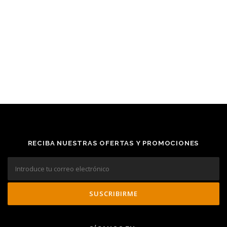
RECIBA NUESTRAS OFERTAS Y PROMOCIONES