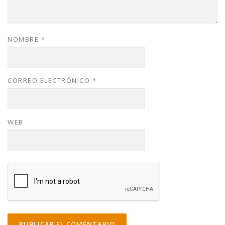
NOMBRE
*
CORREO ELECTRÓNICO
*
WEB