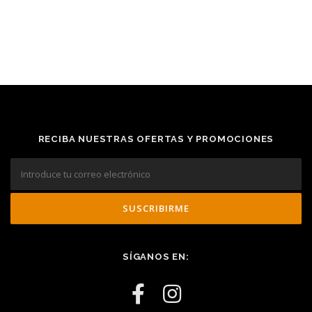
RECIBA NUESTRAS OFERTAS Y PROMOCIONES
SÍGANOS EN: