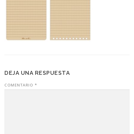
DEJA UNA RESPUESTA
COMENTARIO
*