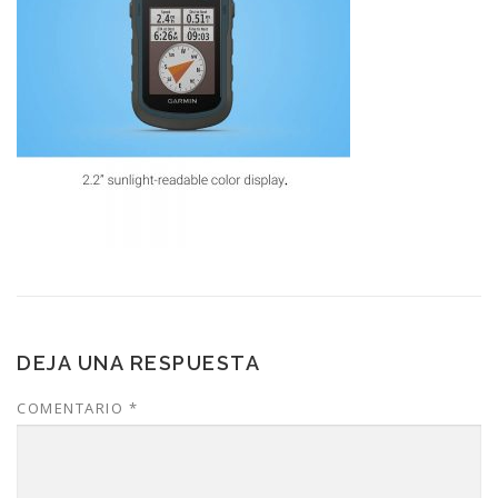
DEJA UNA RESPUESTA
COMENTARIO
*