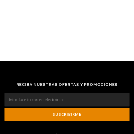
RECIBA NUESTRAS OFERTAS Y PROMOCIONES