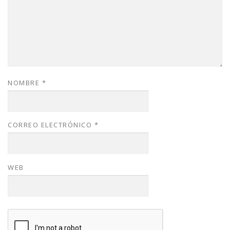
NOMBRE
*
CORREO ELECTRÓNICO
*
WEB