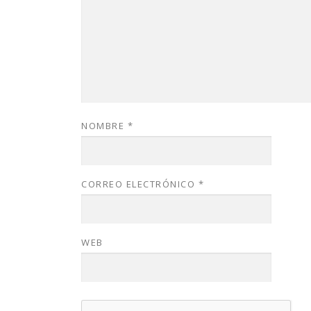
NOMBRE
*
CORREO ELECTRÓNICO
*
WEB