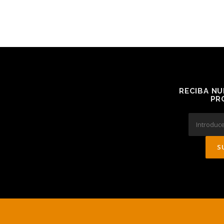
RECIBA NU
PR