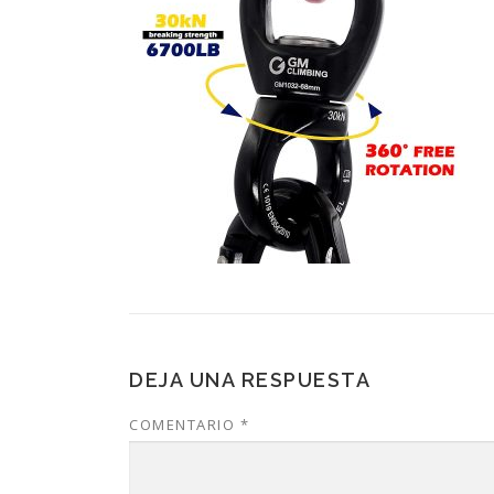
DEJA UNA RESPUESTA
COMENTARIO
*