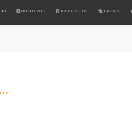
CIO
NOSOTROS
PRODUCTOS
DRONES
R GPS