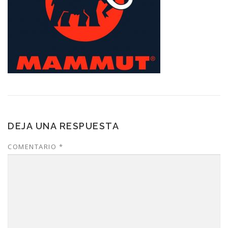
DEJA UNA RESPUESTA
COMENTARIO
*