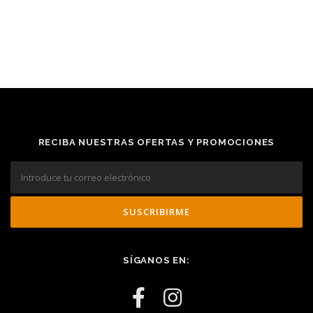
RECIBA NUESTRAS OFERTAS Y PROMOCIONES
SÍGANOS EN: