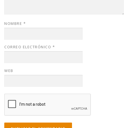
NOMBRE
*
CORREO ELECTRÓNICO
*
WEB