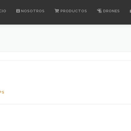
CIO
NOSOTROS
PRODUCTOS
DRONES
PS