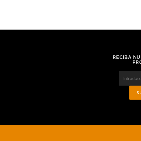
RECIBA NU
PR