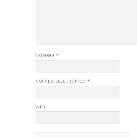
NOMBRE
*
CORREO ELECTRÓNICO
*
WEB