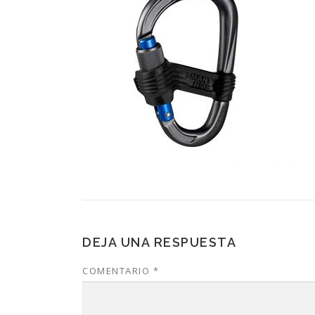
DEJA UNA RESPUESTA
COMENTARIO
*