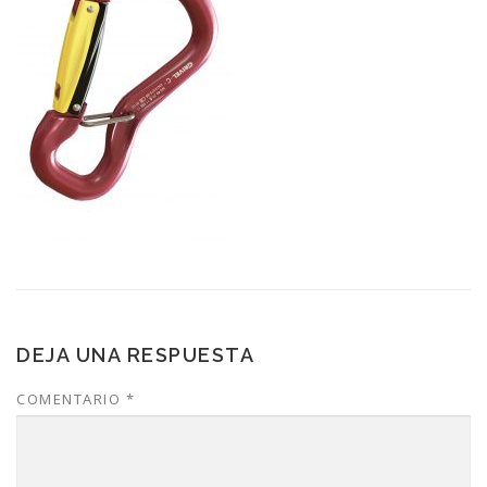
DEJA UNA RESPUESTA
COMENTARIO
*