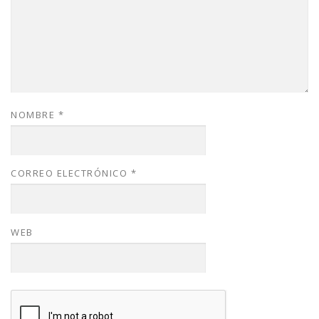
NOMBRE
*
CORREO ELECTRÓNICO
*
WEB