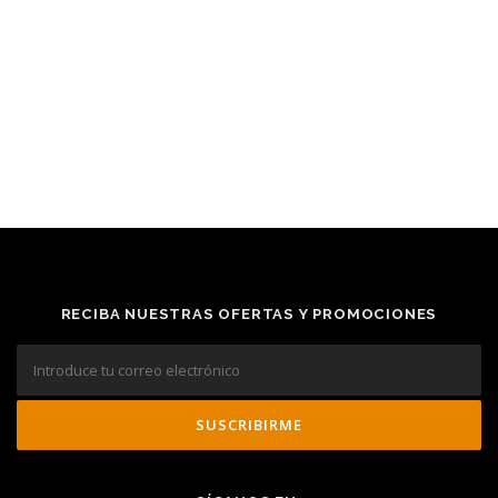
RECIBA NUESTRAS OFERTAS Y PROMOCIONES