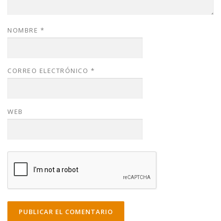
NOMBRE
*
CORREO ELECTRÓNICO
*
WEB