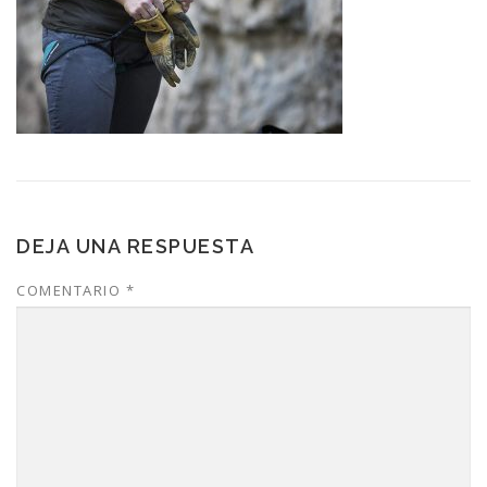
DEJA UNA RESPUESTA
COMENTARIO
*