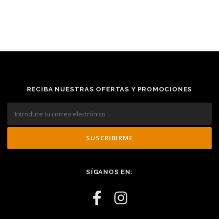
RECIBA NUESTRAS OFERTAS Y PROMOCIONES
SÍGANOS EN: