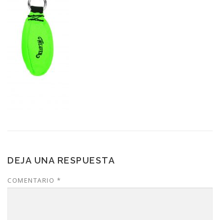
DEJA UNA RESPUESTA
COMENTARIO
*