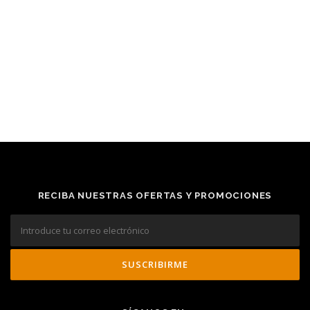
RECIBA NUESTRAS OFERTAS Y PROMOCIONES