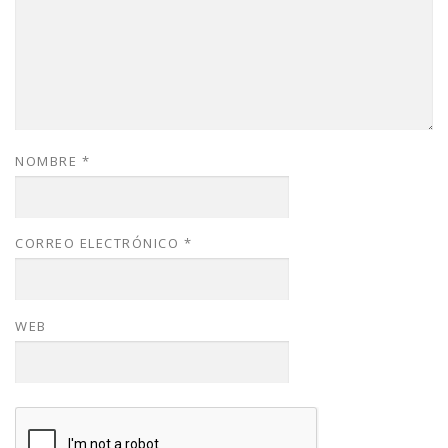
NOMBRE
*
CORREO ELECTRÓNICO
*
WEB