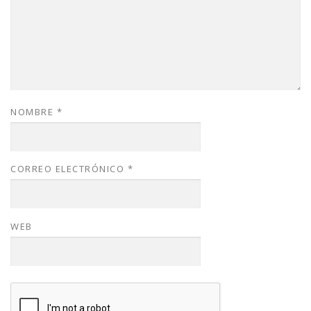
NOMBRE
*
CORREO ELECTRÓNICO
*
WEB