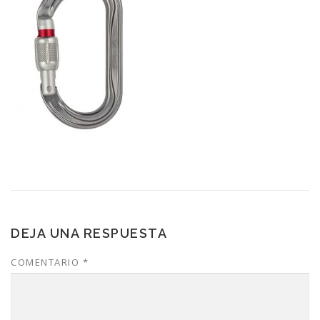
DEJA UNA RESPUESTA
COMENTARIO
*