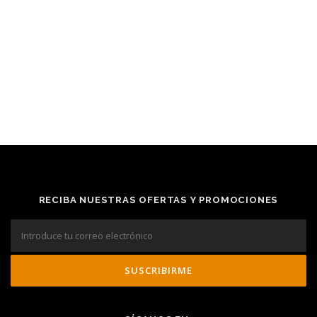
RECIBA NUESTRAS OFERTAS Y PROMOCIONES