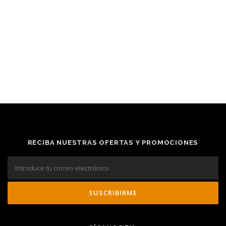
RECIBA NUESTRAS OFERTAS Y PROMOCIONES