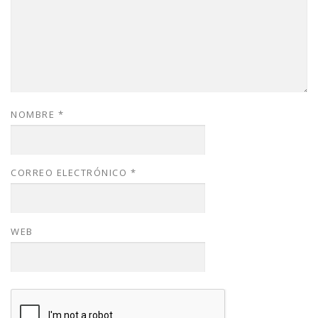
NOMBRE
*
CORREO ELECTRÓNICO
*
WEB