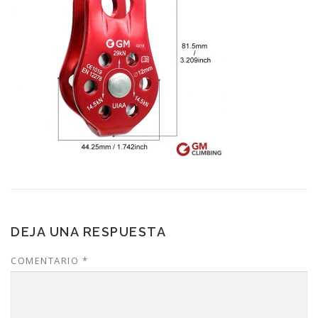
DEJA UNA RESPUESTA
COMENTARIO
*