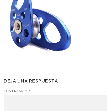
DEJA UNA RESPUESTA
COMENTARIO
*