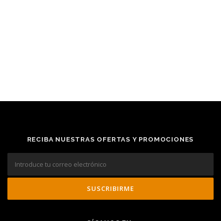
RECIBA NUESTRAS OFERTAS Y PROMOCIONES