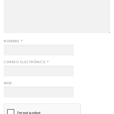
NOMBRE
*
CORREO ELECTRÓNICO
*
WEB