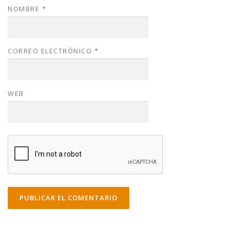
NOMBRE
*
CORREO ELECTRÓNICO
*
WEB