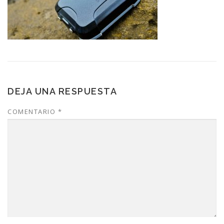
DEJA UNA RESPUESTA
COMENTARIO
*