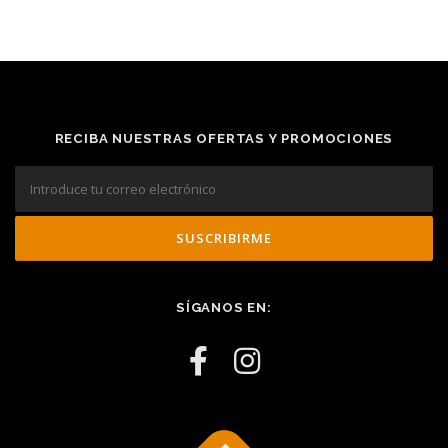
RECIBA NUESTRAS OFERTAS Y PROMOCIONES
SÍGANOS EN: