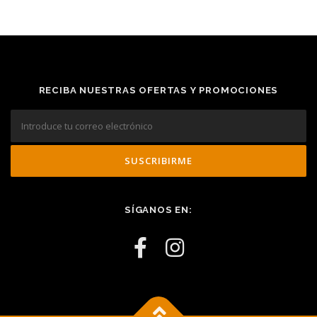
RECIBA NUESTRAS OFERTAS Y PROMOCIONES
SÍGANOS EN: