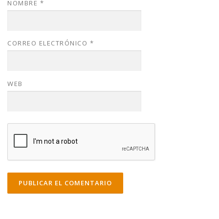
NOMBRE
*
CORREO ELECTRÓNICO
*
WEB