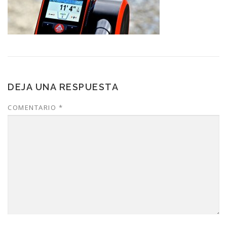
DEJA UNA RESPUESTA
COMENTARIO
*