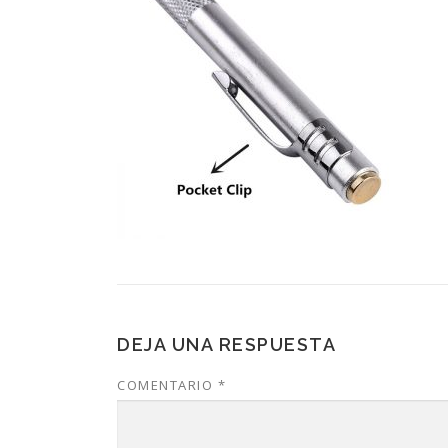
DEJA UNA RESPUESTA
COMENTARIO
*