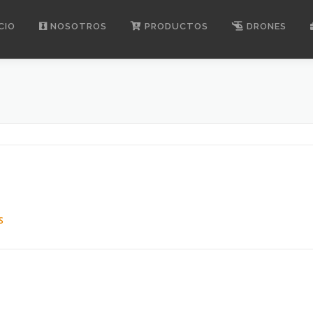
CIO
NOSOTROS
PRODUCTOS
DRONES
S