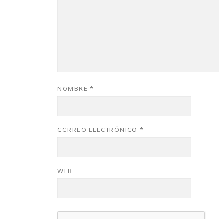
NOMBRE
*
CORREO ELECTRÓNICO
*
WEB