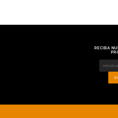
RECIBA NU
PR