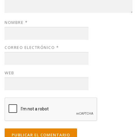
NOMBRE
*
CORREO ELECTRÓNICO
*
WEB