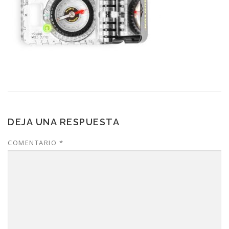
DEJA UNA RESPUESTA
COMENTARIO
*