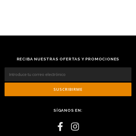
RECIBA NUESTRAS OFERTAS Y PROMOCIONES
SÍGANOS EN: