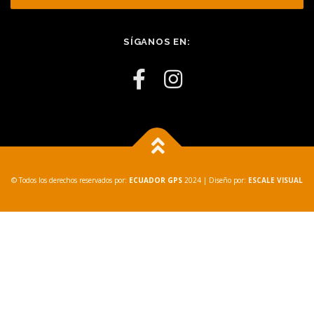
SÍGANOS EN:
© Todos los derechos reservados por:
ECUADOR GPS
2024
| Diseño por:
ESCALE VISUAL