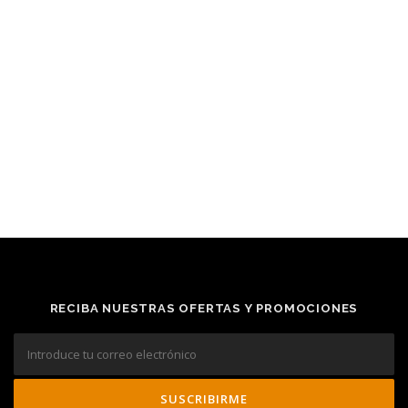
RECIBA NUESTRAS OFERTAS Y PROMOCIONES