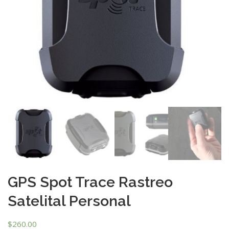
GPS Spot Trace Rastreo
Satelital Personal
$
260.00