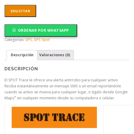
SOLICITAR
ORDENAR POR WHATSAPP
Categorías:
GPS
,
GPS Spot
Descripción
Valoraciones (0)
DESCRIPCIÓN
El SPOT Trace le ofrece una alerta antirrobo para cualquier activo.
Reciba instantáneamente un mensaje SMS o un email reportándole
cuando su activo se mueva para cualquier lugar, o sígalo desde Google
™
Maps
en cualquier momento desde su computadora o celular.