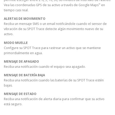
™
Vea las coordenadas GPS de su activo a través de Google Maps
en
tiempo casi real.
ALERTAS DE MOVIMIENTO
Reciba un mensaje SMS o un email notificándole cuando el sensor de
vibración de su SPOT Trace detecte algún movimiento nuevo de su
activo.
MODO MUELLE
Configure su SPOT Trace para rastrear un activo que se mantiene
primordialmente en agua.
MENSAJE DE APAGADO
Reciba una notificación cuando el equipo sea apagado.
MENSAJE DE BATERÍA BAJA
Reciba una notificación cuando las baterías de su SPOT Trace estén
bajas.
MENSAJE DE ESTADO
Reciba una notificación de alerta diaria para confirmar que su activo
está seguro.