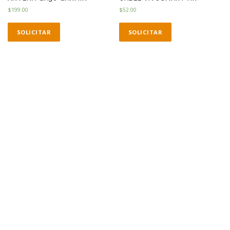
$
199.00
$
52.00
SOLICITAR
SOLICITAR