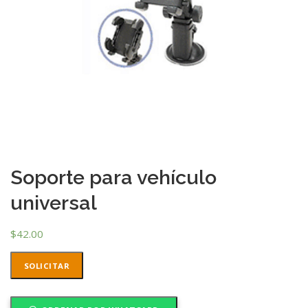
Soporte para vehículo
universal
$
42.00
SOLICITAR