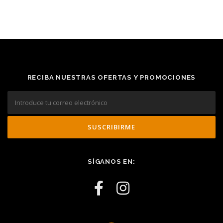
RECIBA NUESTRAS OFERTAS Y PROMOCIONES
SÍGANOS EN: