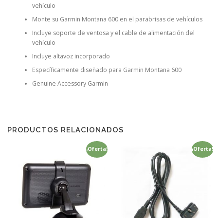
vehículo
Monte su Garmin Montana 600 en el parabrisas de vehículos
Incluye soporte de ventosa y el cable de alimentación del
vehículo
Incluye altavoz incorporado
Específicamente diseñado para Garmin Montana 600
Genuine Accessory Garmin
PRODUCTOS RELACIONADOS
¡Oferta!
¡Oferta!