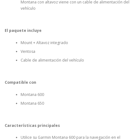
Montana con altavoz viene con un cable de alimentación del
vehículo
El paquete incluye
Mount + Altavoz integrado
Ventosa
Cable de alimentación del vehículo
Compatible con
Montana 600
Montana 650
Características principales
Utilice su Garmin Montana 600 para la navegación en el