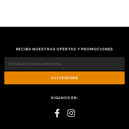
RECIBA NUESTRAS OFERTAS Y PROMOCIONES
SÍGANOS EN: