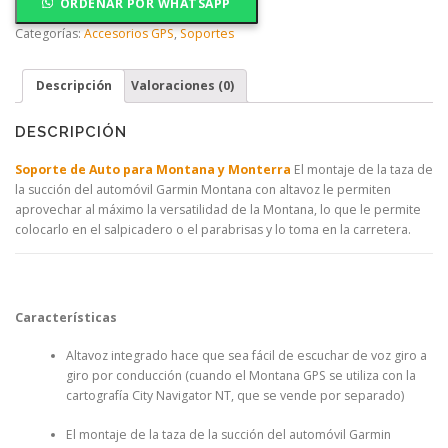
ORDENAR POR WHATSAPP
Categorías:
Accesorios GPS
,
Soportes
Descripción
Valoraciones (0)
DESCRIPCIÓN
Soporte de Auto para Montana y Monterra
El montaje de la taza de
la succión del automóvil Garmin Montana con altavoz le permiten
aprovechar al máximo la versatilidad de la Montana, lo que le permite
colocarlo en el salpicadero o el parabrisas y lo toma en la carretera.
Características
Altavoz integrado hace que sea fácil de escuchar de voz giro a
giro por conducción (cuando el Montana GPS se utiliza con la
cartografía City Navigator NT, que se vende por separado)
El montaje de la taza de la succión del automóvil Garmin