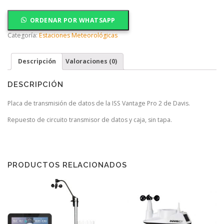
ORDENAR POR WHATSAPP
Categoría:
Estaciones Meteorológicas
Descripción
Valoraciones (0)
DESCRIPCIÓN
Placa de transmisión de datos de la ISS Vantage Pro 2 de Davis.
Repuesto de circuito transmisor de datos y caja, sin tapa.
PRODUCTOS RELACIONADOS