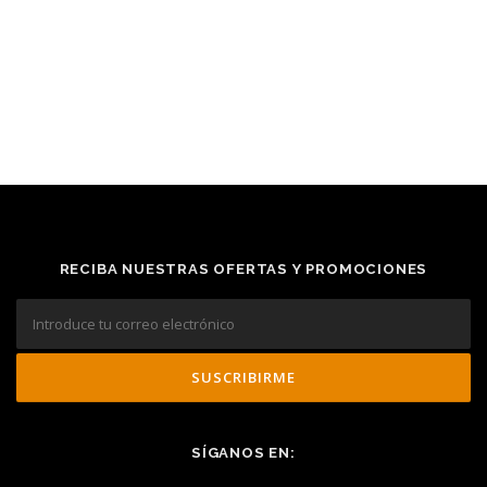
RECIBA NUESTRAS OFERTAS Y PROMOCIONES
SÍGANOS EN: