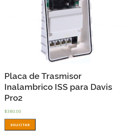
Placa de Trasmisor
Inalambrico ISS para Davis
Pro2
$
380.00
SOLICITAR