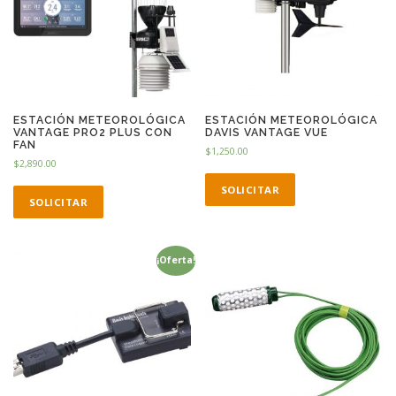
ESTACIÓN METEOROLÓGICA
ESTACIÓN METEOROLÓGICA
VANTAGE PRO2 PLUS CON
DAVIS VANTAGE VUE
FAN
$
1,250.00
$
2,890.00
SOLICITAR
SOLICITAR
¡Oferta!