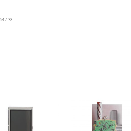
64 / 78