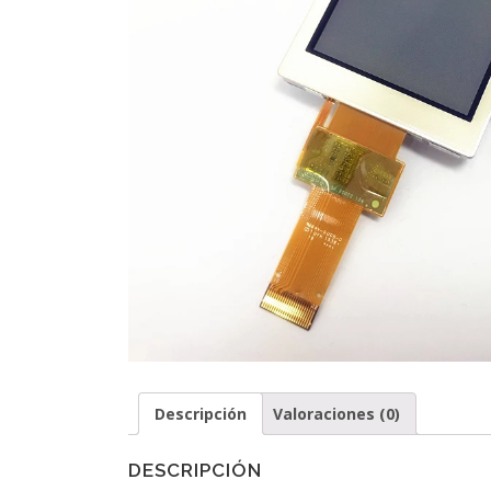
Descripción
Valoraciones (0)
DESCRIPCIÓN