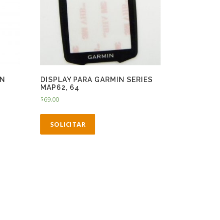
IN
DISPLAY PARA GARMIN SERIES
MAP62, 64
$
69.00
SOLICITAR