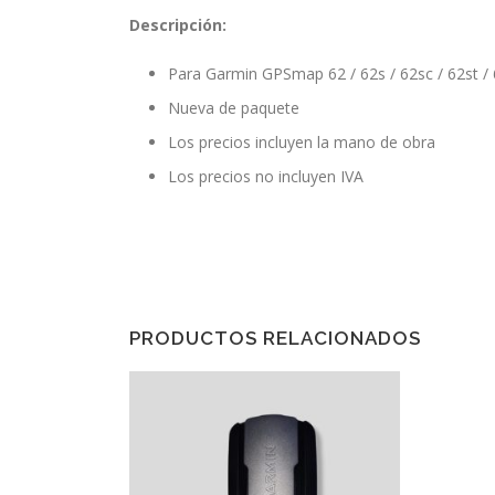
Descripción:
Para Garmin GPSmap 62 / 62s / 62sc / 62st / 
Nueva de paquete
Los precios incluyen la mano de obra
Los precios no incluyen IVA
PRODUCTOS RELACIONADOS