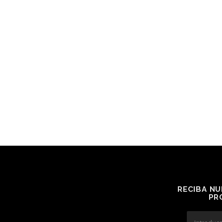
RECIBA NU
PR