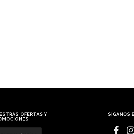
ESTRAS OFERTAS Y
SÍGANOS E
OMOCIONES