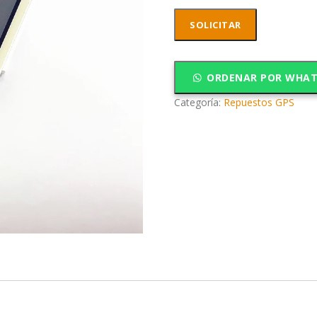
SOLICITAR
ORDENAR POR WHA
Categoría:
Repuestos GPS