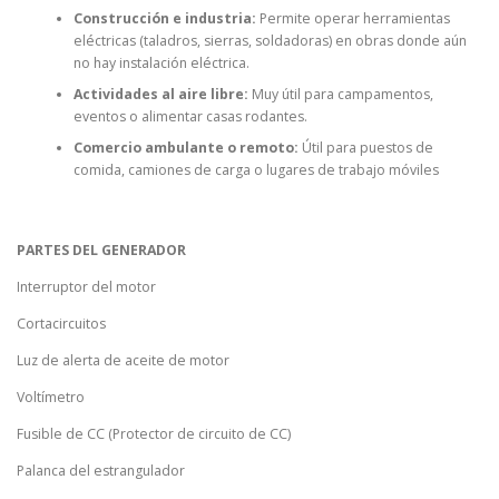
Construcción e industria:
Permite operar herramientas
eléctricas (taladros, sierras, soldadoras) en obras donde aún
no hay instalación eléctrica.
Actividades al aire libre:
Muy útil para campamentos,
eventos o alimentar casas rodantes.
Comercio ambulante o remoto:
Útil para puestos de
comida, camiones de carga o lugares de trabajo móviles
PARTES DEL GENERADOR
Interruptor del motor
Cortacircuitos
Luz de alerta de aceite de motor
Voltímetro
Fusible de CC (Protector de circuito de CC)
Palanca del estrangulador