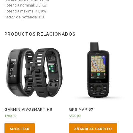
Potencia nominal: 3.5 Kw
Potencia máxima: 4.0 Kw
Factor de potencia: 1.0
PRODUCTOS RELACIONADOS
GARMIN VIVOSMART HR
GPS MAP 67
$
300.00
$
870.00
SOLICITAR
AÑADIR AL CARRITO