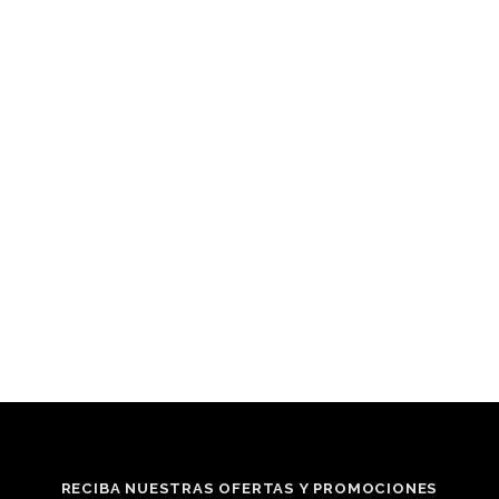
RECIBA NUESTRAS OFERTAS Y PROMOCIONES