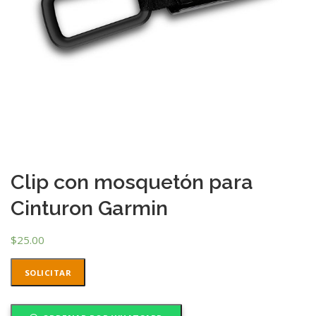
Clip con mosquetón para
Cinturon Garmin
$
25.00
SOLICITAR