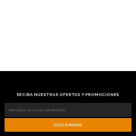
RECIBA NUESTRAS OFERTAS Y PROMOCIONES